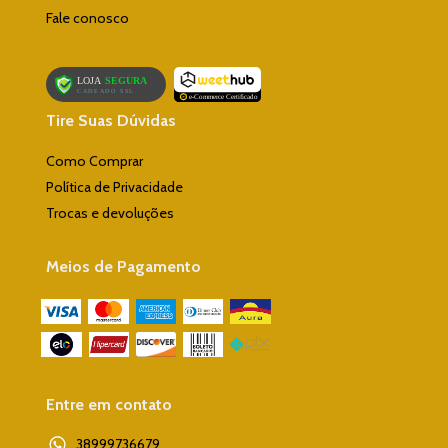
Fale conosco
Tire Suas Dúvidas
Como Comprar
Política de Privacidade
Trocas e devoluções
Meios de Pagamento
Entre em contato
38999736679