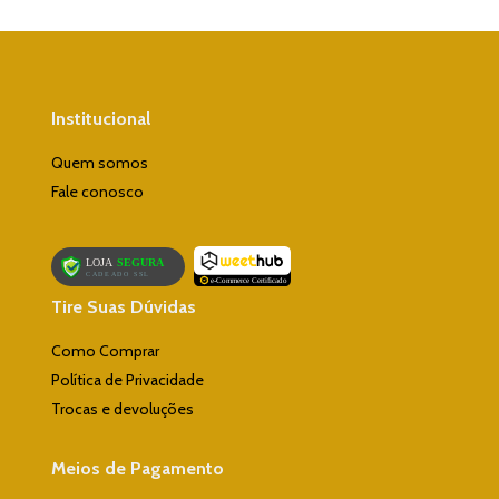
Institucional
Quem somos
Fale conosco
Tire Suas Dúvidas
Como Comprar
Política de Privacidade
Trocas e devoluções
Meios de Pagamento