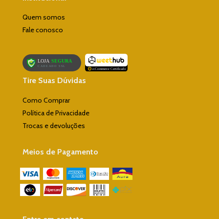
Quem somos
Fale conosco
Tire Suas Dúvidas
Como Comprar
Política de Privacidade
Trocas e devoluções
Meios de Pagamento