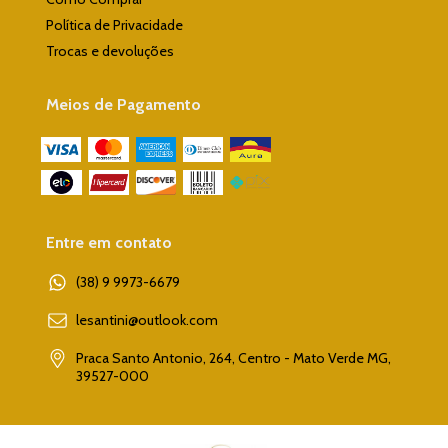
Política de Privacidade
Trocas e devoluções
Meios de Pagamento
Entre em contato
(38) 9 9973-6679
lesantini@outlook.com
Praca Santo Antonio, 264, Centro - Mato Verde MG,
39527-000