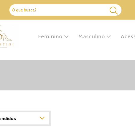
Feminino
Masculino
Aces