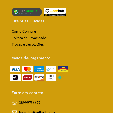
Tire Suas Dúvidas
Como Comprar
Política de Privacidade
Trocas e devoluções
Meios de Pagamento
Entre em contato
38999736679
lesantini@outlook.com