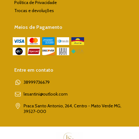
Política de Privacidade
Trocas e devoluções
Meios de Pagamento
Entre em contato
38999736679
lesantini@outlook.com
Praca Santo Antonio, 264, Centro - Mato Verde MG,
39527-000