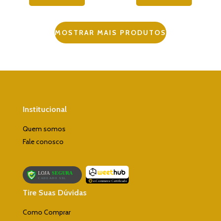
MOSTRAR MAIS PRODUTOS
Institucional
Quem somos
Fale conosco
Tire Suas Dúvidas
Como Comprar