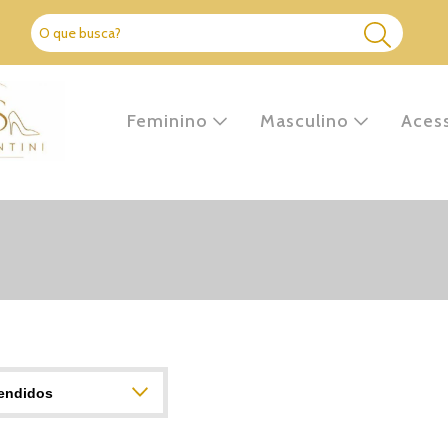
Feminino
Masculino
Aces