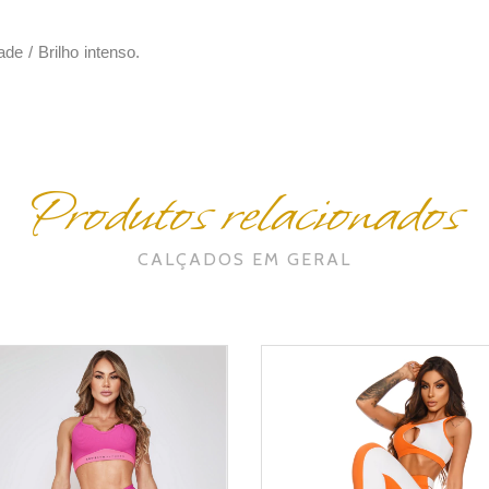
e / Brilho intenso.
Produtos relacionados
CALÇADOS EM GERAL