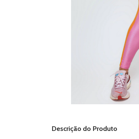
Descrição do Produto