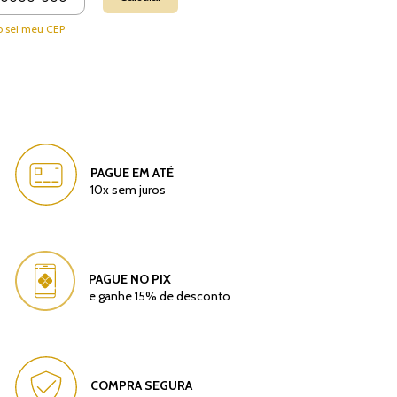
 sei meu CEP
PAGUE EM ATÉ
10x sem juros
PAGUE NO PIX
e ganhe 15% de desconto
COMPRA SEGURA