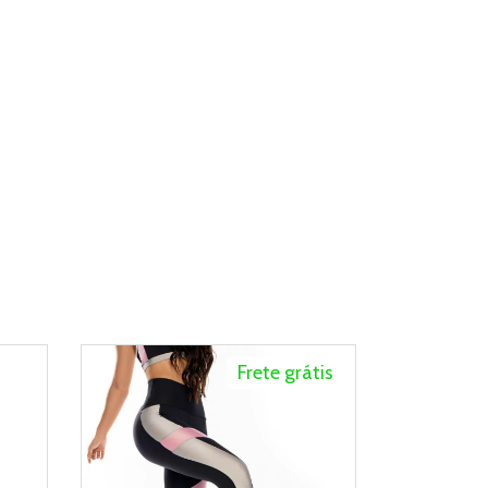
Frete grátis