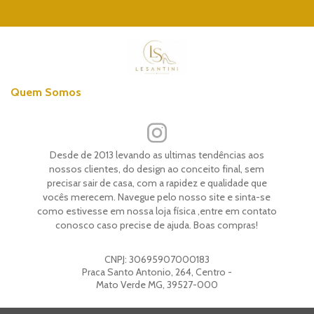
Quem Somos
Desde de 2013 levando as ultimas tendências aos
nossos clientes, do design ao conceito final, sem
precisar sair de casa, com a rapidez e qualidade que
vocês merecem. Navegue pelo nosso site e sinta-se
como estivesse em nossa loja física ,entre em contato
conosco caso precise de ajuda. Boas compras!
CNPJ:
30695907000183
Praca Santo Antonio, 264, Centro -
Mato Verde MG, 39527-000