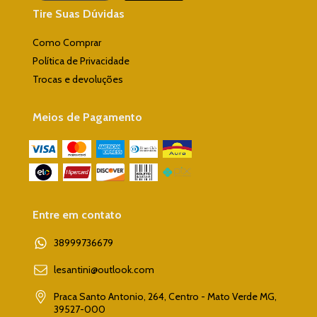
Tire Suas Dúvidas
Como Comprar
Política de Privacidade
Trocas e devoluções
Meios de Pagamento
Entre em contato
38999736679
lesantini@outlook.com
Praca Santo Antonio, 264, Centro - Mato Verde MG,
39527-000