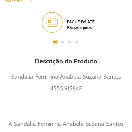
Não sei meu CEP
PAGUE EM ATÉ
10x sem juros
Descrição do Produto
Sandália Feminina Anabela Suzana Santos
4555.91564F
A Sandália Feminina Anabela Suzana Santos