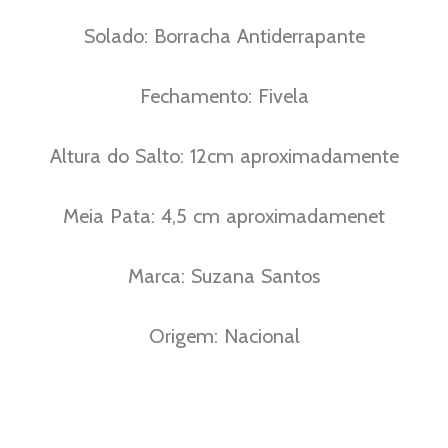
Solado: Borracha Antiderrapante
Fechamento: Fivela
Altura do Salto: 12cm aproximadamente
Meia Pata: 4,5 cm aproximadamenet
Marca: Suzana Santos
Origem: Nacional