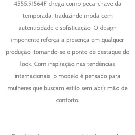
4555.91564F chega como peça-chave da
temporada, traduzindo moda com
autenticidade e sofisticação. O design
imponente reforça a presença em qualquer
produção, tornando-se o ponto de destaque do
look. Com inspiração nas tendências
internacionais, o modelo é pensado para
mulheres que buscam estilo sem abrir mão de
conforto.