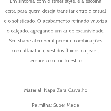
Em sintonia com o street style, é a escolha
certa para quem deseja transitar entre o casual
e o sofisticado. O acabamento refinado valoriza
o calçado, agregando um ar de exclusividade.
Seu shape atemporal permite combinações
com alfaiataria, vestidos fluidos ou jeans,
sempre com muito estilo.
Material: Napa Zara Carvalho
Palmilha: Super Macia