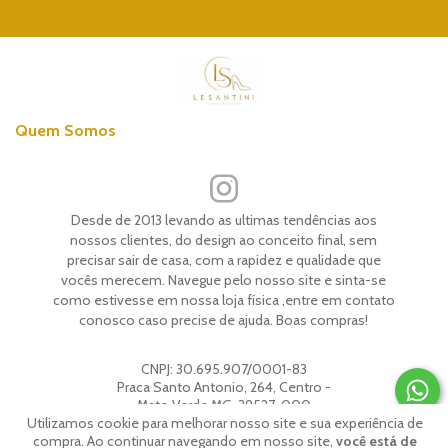
Quem Somos
Desde de 2013 levando as ultimas tendências aos
nossos clientes, do design ao conceito final, sem
precisar sair de casa, com a rapidez e qualidade que
vocês merecem. Navegue pelo nosso site e sinta-se
como estivesse em nossa loja física ,entre em contato
conosco caso precise de ajuda. Boas compras!
CNPJ:
30.695.907/0001-83
Praca Santo Antonio, 264, Centro -
Mato Verde MG, 39527-000
Utilizamos cookie para melhorar nosso site e sua experiência de
compra. Ao continuar navegando em nosso site,
você está de