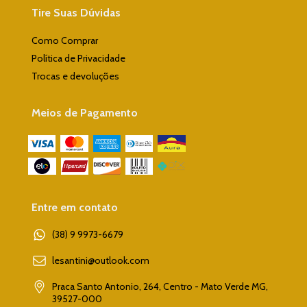
Tire Suas Dúvidas
Como Comprar
Política de Privacidade
Trocas e devoluções
Meios de Pagamento
Entre em contato
(38) 9 9973-6679
lesantini@outlook.com
Praca Santo Antonio, 264, Centro - Mato Verde MG,
39527-000