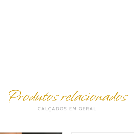
Produtos relacionados
CALÇADOS EM GERAL