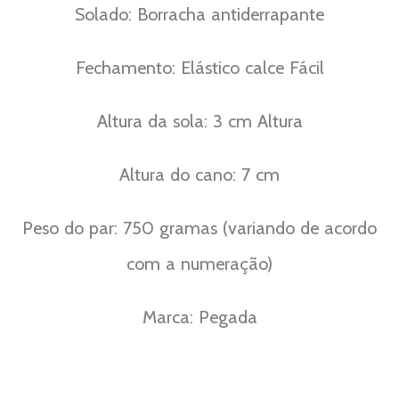
Solado: Borracha antiderrapante
Fechamento: Elástico calce Fácil
Altura da sola: 3 cm Altura
Altura do cano: 7 cm
Peso do par: 750 gramas (variando de acordo
com a numeração)
Marca: Pegada