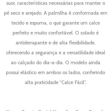
suor, características necessárias para manter o
pé seco e arejado. A palmilha é conformada em
tecido e espuma, o que garante um calce
perfeito e muito confortável. O solado é
antiderrapante e de alta flexibilidade,
oferecendo a segurança e a versatilidade ideal
ao calçado do dia-a-dia. O modelo ainda
possui elástico em ambos os lados, conferindo
alta praticidade “Calce Fácil”.