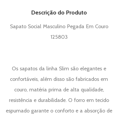
Descrição do Produto
Sapato Social Masculino Pegada Em Couro
125803
Os sapatos da linha Slim são elegantes e
confortáveis, além disso são fabricados em
couro, matéria prima de alta qualidade,
resistência e durabilidade. O forro em tecido
espumado garante o conforto e a absorção de