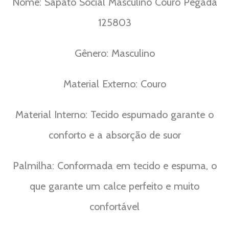
Nome: Sapato Social Masculino Couro Pegada
125803
Gênero: Masculino
Material Externo: Couro
Material Interno: Tecido espumado garante o
conforto e a absorção de suor
Palmilha: Conformada em tecido e espuma, o
que garante um calce perfeito e muito
confortável