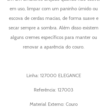
em uso, limpar com um paninho úmido ou
escova de cerdas macias, de forma suave e
secar sempre a sombra. Além disso existem
alguns cremes específicos para manter ou
renovar a aparência do couro.
Linha: 127000 ELEGANCE
Referência: 127003
Material Externo: Couro