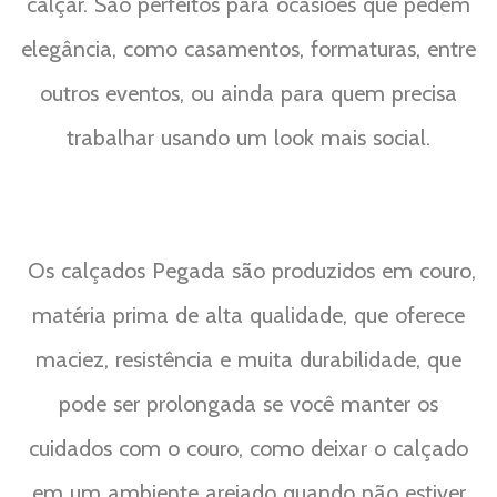
calçar. São perfeitos para ocasiões que pedem
elegância, como casamentos, formaturas, entre
outros eventos, ou ainda para quem precisa
trabalhar usando um look mais social.
Os calçados Pegada são produzidos em couro,
matéria prima de alta qualidade, que oferece
maciez, resistência e muita durabilidade, que
pode ser prolongada se você manter os
cuidados com o couro, como deixar o calçado
em um ambiente arejado quando não estiver