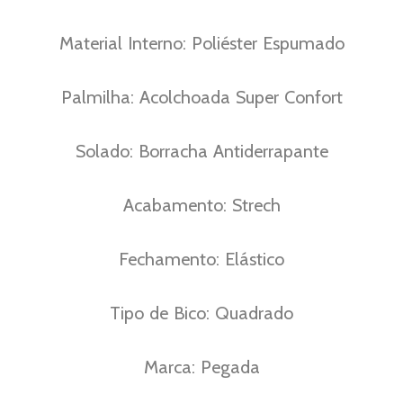
Material Interno: Poliéster Espumado
Palmilha: Acolchoada Super Confort
Solado: Borracha Antiderrapante
Acabamento: Strech
Fechamento: Elástico
Tipo de Bico: Quadrado
Marca: Pegada