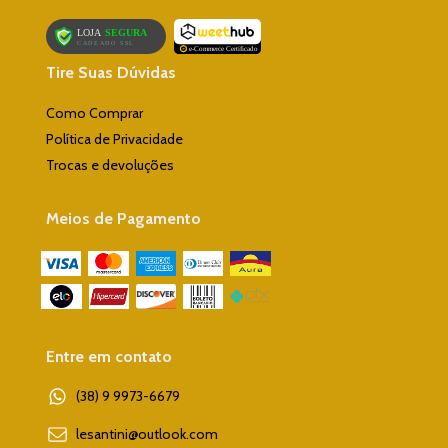
Tire Suas Dúvidas
Como Comprar
Política de Privacidade
Trocas e devoluções
Meios de Pagamento
Entre em contato
(38) 9 9973-6679
lesantini@outlook.com