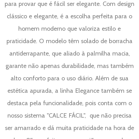
para provar que é fácil ser elegante. Com design
clássico e elegante, é a escolha perfeita para o
homem moderno que valoriza estilo e
praticidade. O modelo têm solado de borracha
antiderrapante, que aliado à palmilha macia,
garante não apenas durabilidade, mas também
alto conforto para o uso diário. Além de sua
estética apurada, a linha Elegance também se
destaca pela funcionalidade, pois conta com o
nosso sistema "CALCE FÁCIL",
que não precisa
ser amarrado e dá muita praticidade na hora de