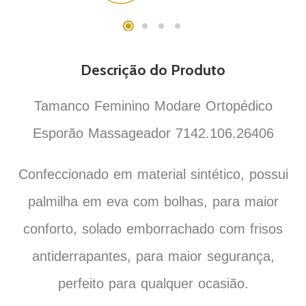
Descrição do Produto
Tamanco Feminino Modare Ortopédico
Esporão Massageador 7142.106.26406
Confeccionado em material sintético, possui
palmilha em eva com bolhas, para maior
conforto, solado emborrachado com frisos
antiderrapantes, para maior segurança,
perfeito para qualquer ocasião.