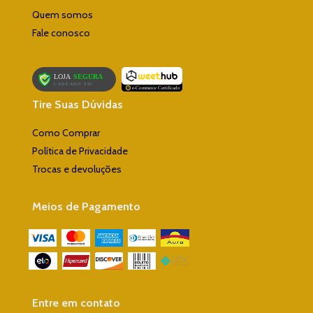
Quem somos
Fale conosco
Tire Suas Dúvidas
Como Comprar
Política de Privacidade
Trocas e devoluções
Meios de Pagamento
Entre em contato