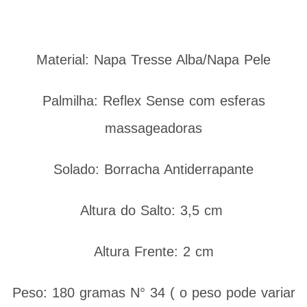
Material: Napa Tresse Alba/Napa Pele
Palmilha:
Reflex Sense com esferas
massageadoras
Solado: Borracha Antiderrapante
Altura do Salto: 3,5 cm
Altura Frente: 2 cm
Peso: 180 gramas N° 34 ( o peso pode variar